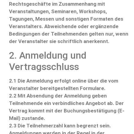
Rechtsgeschäfte im Zusammenhang mit
Veranstaltungen, Seminaren, Workshops,
Tagungen, Messen und sonstigen Formaten des
Veranstalters. Abweichende oder ergänzende
Bedingungen der Teilnehmenden gelten nur, wenn
der Veranstalter sie schriftlich anerkennt.
2. Anmeldung und
Vertragsschluss
2.1 Die Anmeldung erfolgt online über die vom
Veranstalter bereitgestellten Formulare.
2.2 Mit Absendung der Anmeldung geben
Teilnehmende ein verbindliches Angebot ab. Der
Vertrag kommt mit der Buchungsbestätigung (E-
Mail) zustande.
2.3 Die Teilnehmerzahl kann begrenzt sein.
Anmeldungen werden in der Regel in der