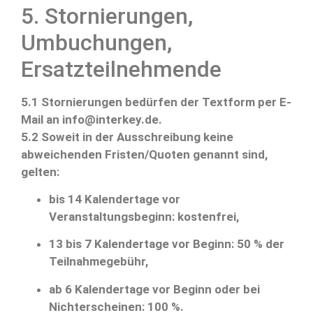
5. Stornierungen,
Umbuchungen,
Ersatzteilnehmende
5.1 Stornierungen bedürfen der Textform per E-
Mail an info@interkey.de.
5.2 Soweit in der Ausschreibung keine
abweichenden Fristen/Quoten genannt sind,
gelten:
bis 14 Kalendertage vor
Veranstaltungsbeginn: kostenfrei,
13 bis 7 Kalendertage vor Beginn: 50 % der
Teilnahmegebühr,
ab 6 Kalendertage vor Beginn oder bei
Nichterscheinen: 100 %.