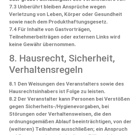
7.3 Unberührt bleiben Ansprüche wegen
Verletzung von Leben, Körper oder Gesundheit
sowie nach dem Produkthaftungsgesetz.
7.4 Für Inhalte von Gastvorträgen,
Teilnehmerbeiträgen oder externen Links wird
keine Gewähr übernommen.
8. Hausrecht, Sicherheit,
Verhaltensregeln
8.1 Den Weisungen des Veranstalters sowie des
Hausrechtsinhabers ist Folge zu leisten.
8.2 Der Veranstalter kann Personen bei Verstößen
gegen Sicherheits-/Hygienevorgaben, bei
Störungen oder Verhaltensweisen, die den
ordnungsgemäßen Ablauf beeinträchtigen, von der
(weiteren) Teilnahme ausschließen; ein Anspruch