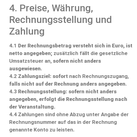
4. Preise, Währung,
Rechnungsstellung und
Zahlung
4.1
Der Rechnungsbetrag versteht sich in Euro, ist
netto angegeben;
zusätzlich fällt die gesetzliche
Umsatzsteuer an,
sofern nicht anders
ausgewiesen
.
4.2
Zahlungsziel:
sofort
nach Rechnungszugang,
falls nicht auf der Rechnung anders angegeben
.
4.3
Rechnungsstellung:
sofern nicht anders
angegeben, erfolgt die Rechnungsstellung nach
der Veranstaltung.
4.4 Zahlungen sind ohne Abzug unter Angabe der
Rechnungsnummer auf das in der Rechnung
genannte Konto zu leisten.