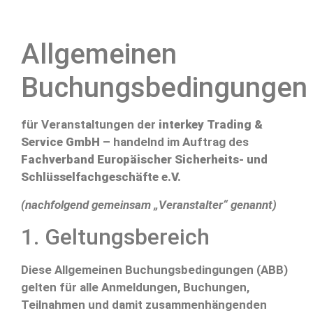
Allgemeinen
Buchungsbedingungen
für Veranstaltungen der
interkey Trading &
Service GmbH
– handelnd im Auftrag des
Fachverband Europäischer Sicherheits- und
Schlüsselfachgeschäfte e.V.
(nachfolgend gemeinsam „Veranstalter“ genannt)
1. Geltungsbereich
Diese Allgemeinen Buchungsbedingungen (ABB)
gelten für alle Anmeldungen, Buchungen,
Teilnahmen und damit zusammenhängenden