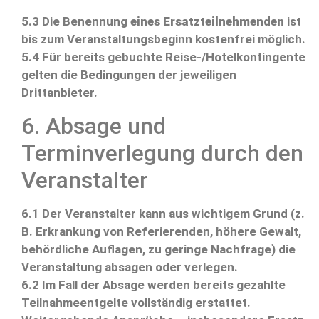
5.3 Die Benennung
eines Ersatzteilnehmenden
ist
bis zum Veranstaltungsbeginn kostenfrei möglich.
5.4 Für bereits gebuchte Reise-/Hotelkontingente
gelten die Bedingungen der jeweiligen
Drittanbieter.
6. Absage und
Terminverlegung durch den
Veranstalter
6.1 Der Veranstalter kann aus wichtigem Grund (z.
B. Erkrankung von Referierenden, höhere Gewalt,
behördliche Auflagen, zu geringe Nachfrage) die
Veranstaltung absagen oder verlegen.
6.2 Im Fall der Absage werden bereits gezahlte
Teilnahmeentgelte vollständig erstattet.