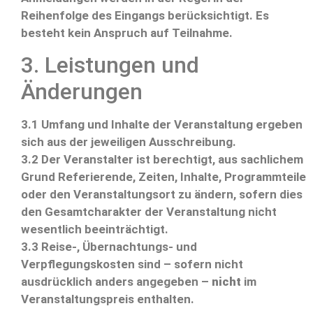
Reihenfolge des Eingangs berücksichtigt. Es
besteht kein Anspruch auf Teilnahme.
3. Leistungen und
Änderungen
3.1 Umfang und Inhalte der Veranstaltung ergeben
sich aus der jeweiligen Ausschreibung.
3.2 Der Veranstalter ist berechtigt, aus sachlichem
Grund Referierende, Zeiten, Inhalte, Programmteile
oder den Veranstaltungsort zu ändern, sofern dies
den Gesamtcharakter der Veranstaltung nicht
wesentlich beeinträchtigt.
3.3 Reise-, Übernachtungs- und
Verpflegungskosten sind – sofern nicht
ausdrücklich anders angegeben –
nicht
im
Veranstaltungspreis enthalten.