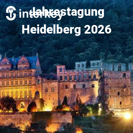
Jahrestagung
Heidelberg 2026