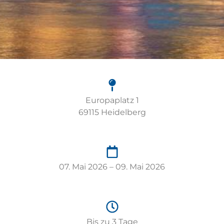
Europaplatz 1
69115 Heidelberg
07. Mai 2026 – 09. Mai 2026
Bis zu 3 Tage