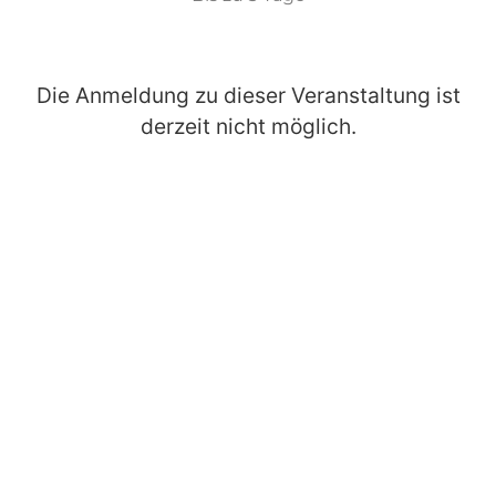
Die Anmeldung zu dieser Veranstaltung ist
derzeit nicht möglich.